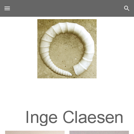
Skip to main content
Skip to navigation