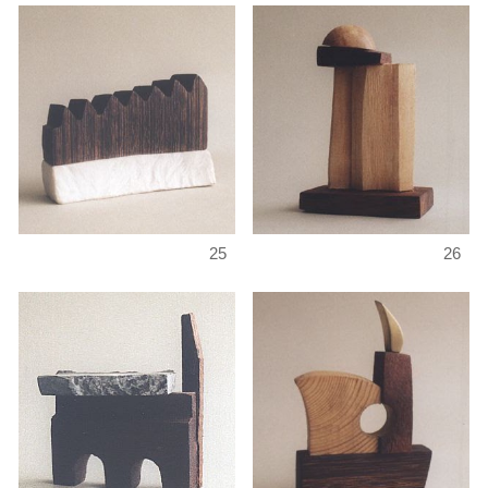
25
26