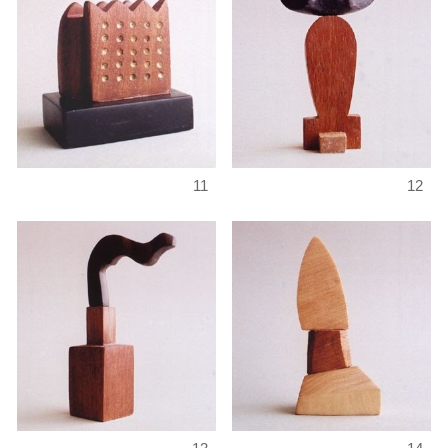
11
12