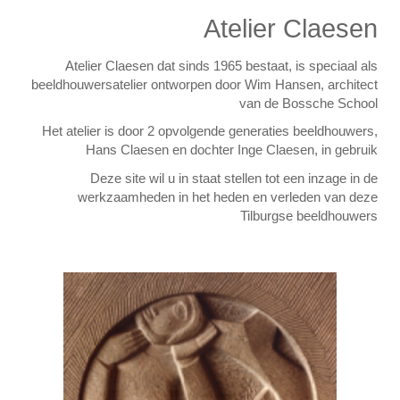
Atelier Claesen
Atelier Claesen dat sinds 1965 bestaat, is speciaal als
beeldhouwersatelier ontworpen door Wim Hansen, architect
van de Bossche School
Het atelier is door 2 opvolgende generaties beeldhouwers,
Hans Claesen en dochter Inge Claesen, in gebruik
Deze site wil u in staat stellen tot een inzage in de
werkzaamheden in het heden en verleden van deze
Tilburgse beeldhouwers