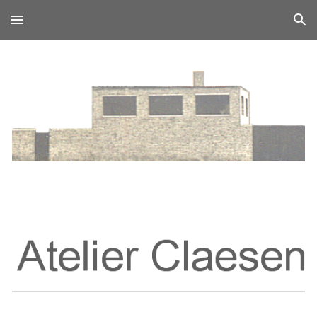
Skip to main content
Skip to navigation